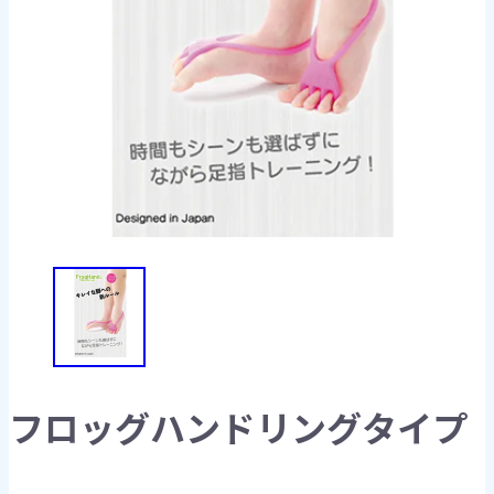
フロッグハンドリングタイプ