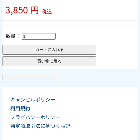
3,850 円
税込
数量：
カートに入れる
買い物に戻る
キャンセルポリシー
利用規約
プライバシーポリシー
特定商取引法に基づく表記