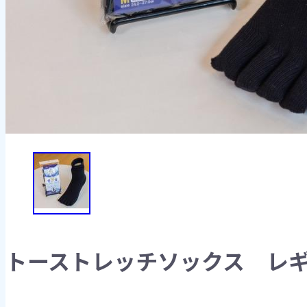
トーストレッチソックス レギ