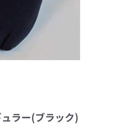
ュラー(ブラック)