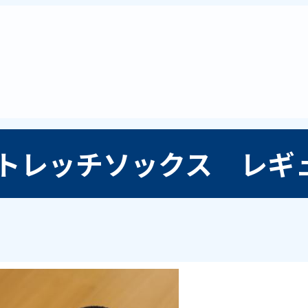
トレッチソックス レギュ