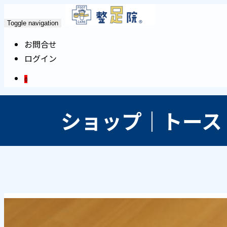
Toggle navigation
お問合せ
ログイン
0
ショップ｜トース