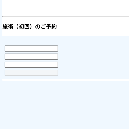
施術（初回）のご予約