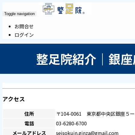
Toggle navigation
お問合せ
ログイン
整足院紹介｜銀座
アクセス
住所
〒104-0061 東京都中央区銀座５
電話
03-6280-6700
メールアドレス
seisokuin.ginza@gmail.com