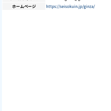
ホームページ
https://seisokuin.jp/ginza/